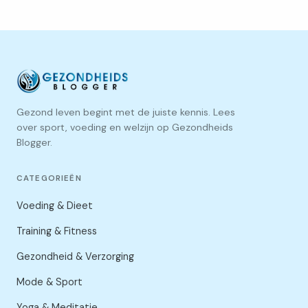
Gezond leven begint met de juiste kennis. Lees
over sport, voeding en welzijn op Gezondheids
Blogger.
CATEGORIEËN
Voeding & Dieet
Training & Fitness
Gezondheid & Verzorging
Mode & Sport
Yoga & Meditatie