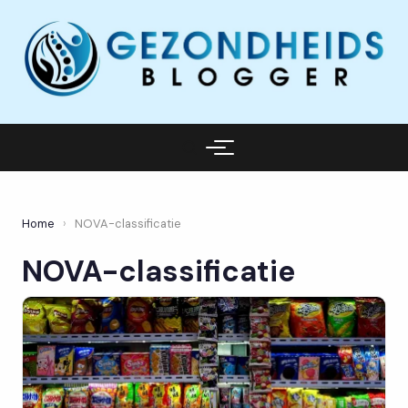
Home
›
NOVA-classificatie
NOVA-classificatie