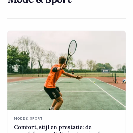
MODE & SPORT
Comfort, stijl en prestatie: de