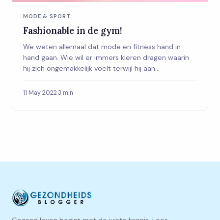
MODE & SPORT
Fashionable in de gym!
We weten allemaal dat mode en fitness hand in
hand gaan. Wie wil er immers kleren dragen waarin
hij zich ongemakkelijk voelt terwijl hij aan...
11 May 2022
·
3 min