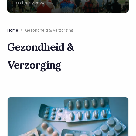
9 February 2024
Home
›
Gezondheid & Verzorging
Gezondheid &
Verzorging