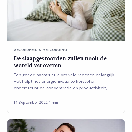
GEZONDHEID & VERZORGING
De slaapgestoorden zullen nooit de
wereld veroveren
Een goede nachtrust is om vele redenen belangrijk.
Het helpt het energieniveau te herstellen,
ondersteunt de concentratie en productiviteit,...
14 September 2022
·
4 min