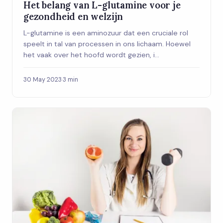
Het belang van L-glutamine voor je
gezondheid en welzijn
L-glutamine is een aminozuur dat een cruciale rol
speelt in tal van processen in ons lichaam. Hoewel
het vaak over het hoofd wordt gezien, i...
30 May 2023
·
3 min