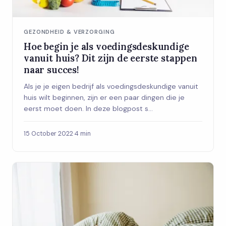
GEZONDHEID & VERZORGING
Hoe begin je als voedingsdeskundige
vanuit huis? Dit zijn de eerste stappen
naar succes!
Als je je eigen bedrijf als voedingsdeskundige vanuit
huis wilt beginnen, zijn er een paar dingen die je
eerst moet doen. In deze blogpost s...
15 October 2022
·
4 min