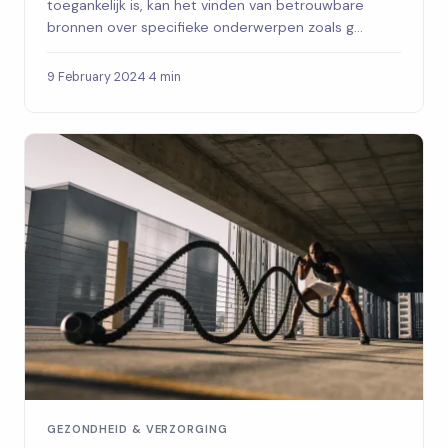
toegankelijk is, kan het vinden van betrouwbare
bronnen over specifieke onderwerpen zoals g...
9 February 2024
·
4 min
GEZONDHEID & VERZORGING