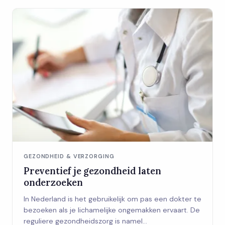
GEZONDHEID & VERZORGING
Preventief je gezondheid laten
onderzoeken
In Nederland is het gebruikelijk om pas een dokter te
bezoeken als je lichamelijke ongemakken ervaart. De
reguliere gezondheidszorg is namel...