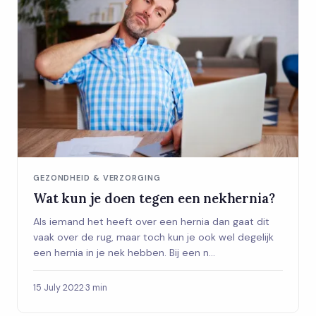
GEZONDHEID & VERZORGING
Wat kun je doen tegen een nekhernia?
Als iemand het heeft over een hernia dan gaat dit
vaak over de rug, maar toch kun je ook wel degelijk
een hernia in je nek hebben. Bij een n...
15 July 2022
·
3 min