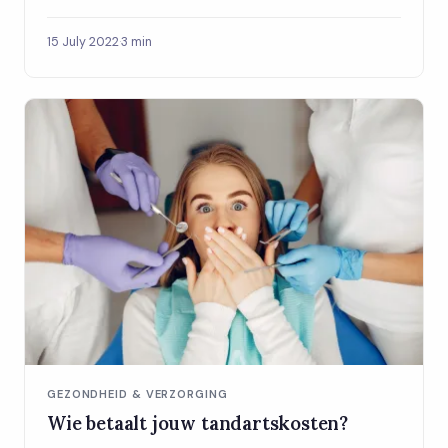
15 July 2022
·
3 min
GEZONDHEID & VERZORGING
Wie betaalt jouw tandartskosten?