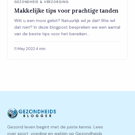
GEZONDHEID & VERZORGING
Makkelijke tips voor prachtige tanden
Wilt u een mooi gebit? Natuurlijk wil je dat! Wie wil
dat niet? In deze blogpost bespreken we een aantal
van de beste tips voor het bereiken...
11 May 2022
·
4 min
Gezond leven begint met de juiste kennis. Lees
over sport, voeding en welzijn op Gezondheids