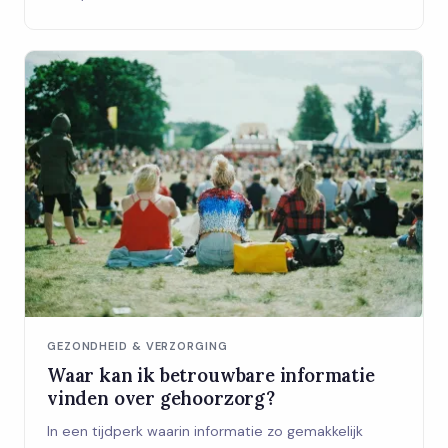
GEZONDHEID & VERZORGING
Waar kan ik betrouwbare informatie
vinden over gehoorzorg?
In een tijdperk waarin informatie zo gemakkelijk