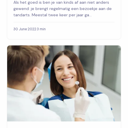
Als het goed is ben je van kinds af aan niet anders
gewend: je brengt regelmatig een bezoekje aan de
tandarts. Meestal twee keer per jaar ga...
30 June 2022
·
3 min