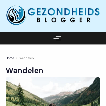
Home
›
Wandelen
Wandelen