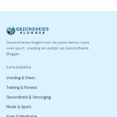
Gezond leven begint met de juiste kennis. Lees
over sport, voeding en welzijn op Gezondheids
Blogger.
CATEGORIEËN
Voeding & Dieet
Training & Fitness
Gezondheid & Verzorging
Mode & Sport
Yoga & Meditatie