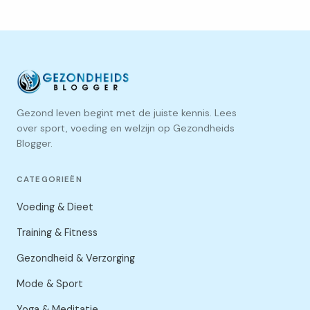
Gezond leven begint met de juiste kennis. Lees
over sport, voeding en welzijn op Gezondheids
Blogger.
CATEGORIEËN
Voeding & Dieet
Training & Fitness
Gezondheid & Verzorging
Mode & Sport
Yoga & Meditatie