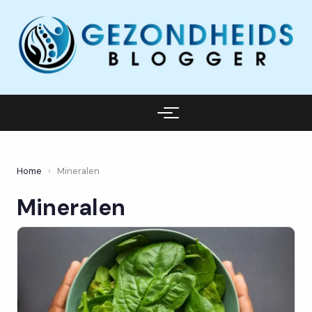
Home
›
Mineralen
Mineralen