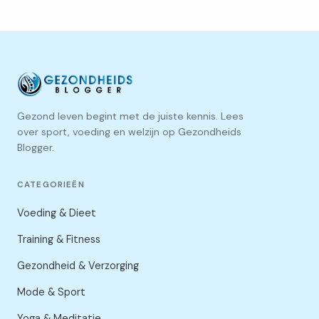
Gezond leven begint met de juiste kennis. Lees
over sport, voeding en welzijn op Gezondheids
Blogger.
CATEGORIEËN
Voeding & Dieet
Training & Fitness
Gezondheid & Verzorging
Mode & Sport
Yoga & Meditatie