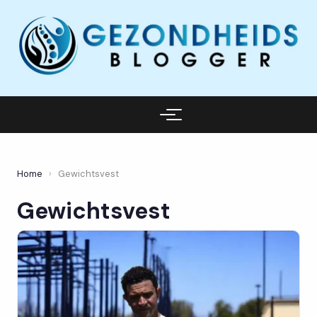
Home
›
Gewichtsvest
Gewichtsvest