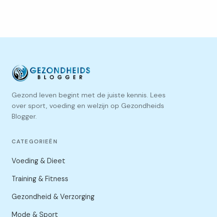
Gezond leven begint met de juiste kennis. Lees
over sport, voeding en welzijn op Gezondheids
Blogger.
CATEGORIEËN
Voeding & Dieet
Training & Fitness
Gezondheid & Verzorging
Mode & Sport