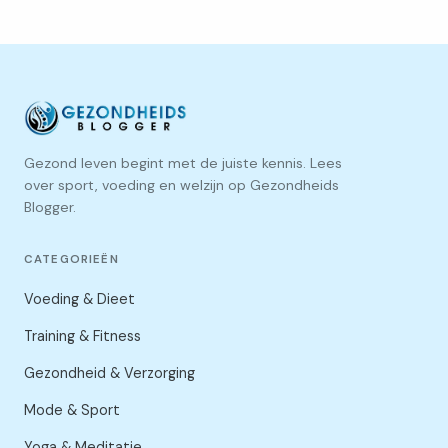
Gezond leven begint met de juiste kennis. Lees
over sport, voeding en welzijn op Gezondheids
Blogger.
CATEGORIEËN
Voeding & Dieet
Training & Fitness
Gezondheid & Verzorging
Mode & Sport
Yoga & Meditatie