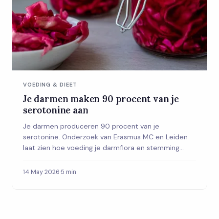
VOEDING & DIEET
Je darmen maken 90 procent van je
serotonine aan
Je darmen produceren 90 procent van je
serotonine. Onderzoek van Erasmus MC en Leiden
laat zien hoe voeding je darmflora en stemming
direct beïnvloedt.
14 May 2026
·
5 min